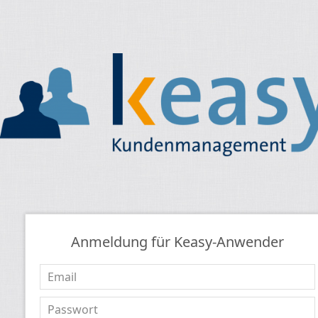
Anmeldung für Keasy-Anwender